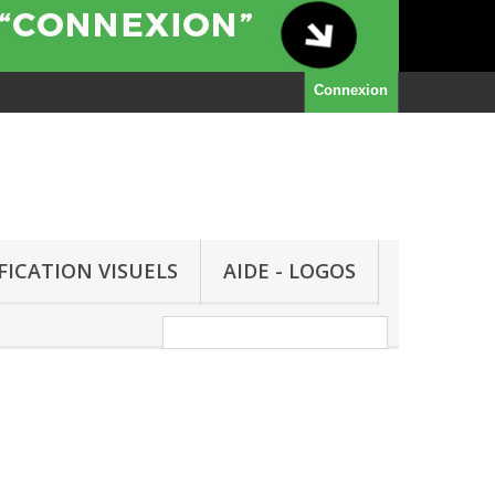
Connexion
FICATION VISUELS
AIDE - LOGOS